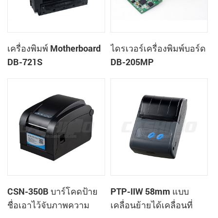
เครื่องพิมพ์ Motherboard
ไดรเวอร์เครื่องพิมพ์บอร์ด
DB-721S
DB-205MP
CSN-350B บาร์โคดป้าย
PTP-IIW 58mm แบบ
ชื่อเอาไว้จับภาพความ
เคลื่อนย้ายได้เคลื่อนที่