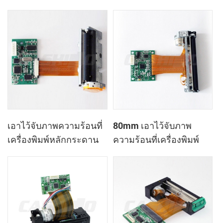
ควบคุมกระดาน DB-486F
เอาไว้จับภาพความร้อนที่
80mm เอาไว้จับภาพ
เครื่องพิมพ์หลักกระดาน
ความร้อนที่เครื่องพิมพ์
DB-488A
ควบคุมกระดาน DB-723F