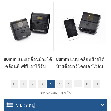
ร้อนที่เครื่องพิมพ์
WiFi เอาไว้จับภาพความ
ร้อนที่เครื่องพิมพ์
80mm แบบเคลื่อนย้ายได้
80mm แบบเคลื่อนย้ายได้
เคลื่อนที่ wifi เอาไว้จับ
ป้ายชื่อบาร์โคดเอาไว้จับ
ภาพความร้อนที่ใบเสร็จ
ภาพความร้อนที่
ของเครื่องพิมพ์
เครื่องพิมพ์
...
1
2
3
5
6
10
4
รวมทั้งหมด
10
หน้า
หมวดหมู่