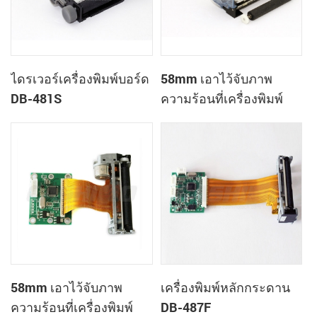
ไดรเวอร์เครื่องพิมพ์บอร์ด
58mm เอาไว้จับภาพ
DB-481S
ความร้อนที่เครื่องพิมพ์
ควบคุมกระดาน DB-485A
58mm เอาไว้จับภาพ
เครื่องพิมพ์หลักกระดาน
ความร้อนที่เครื่องพิมพ์
DB-487F